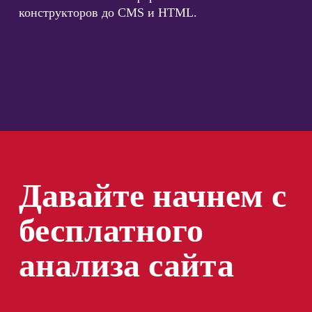
конструкторов до CMS и HTML.
Давайте начнем с
бесплатного
анализа сайта