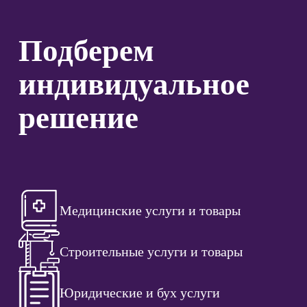
Подберем
индивидуальное
решение
Медицинские услуги и товары
Строительные услуги и товары
Юридические и бух услуги