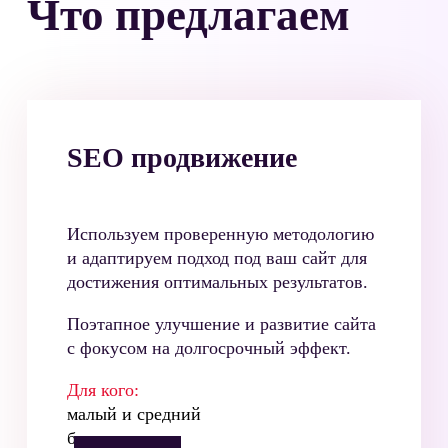
Что предлагаем
SEO продвижение
Используем проверенную методологию
и адаптируем подход под ваш сайт для
достижения оптимальных результатов.
Поэтапное улучшение и развитие сайта
с фокусом на долгосрочный эффект.
Для кого:
малый и средний
бизнес