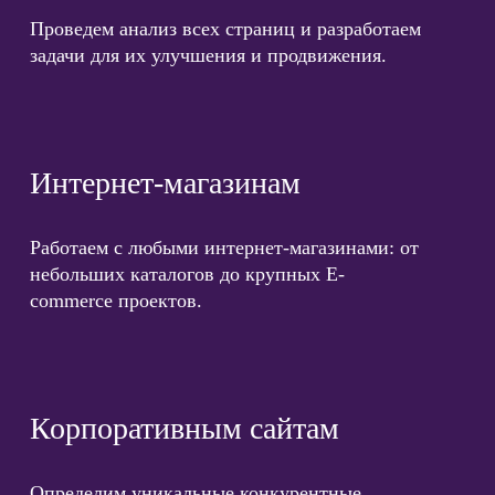
Проведем анализ всех страниц и разработаем
задачи для их улучшения и продвижения.
Интернет-магазинам
Работаем с любыми интернет-магазинами: от
небольших каталогов до крупных E-
commerce проектов.
Корпоративным сайтам
Определим уникальные конкурентные