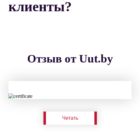
клиенты?
Отзыв от Uut.by
Читать