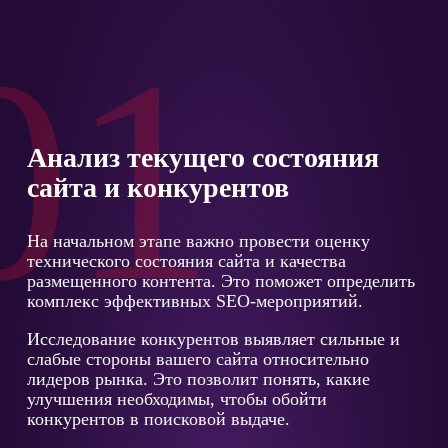
01
Анализ текущего состояния
сайта и конкурентов
На начальном этапе важно провести оценку
технического состояния сайта и качества
размещенного контента. Это поможет определить
комплекс эффективных SEO-мероприятий.
Исследование конкурентов выявляет сильные и
слабые стороны вашего сайта относительно
лидеров рынка. Это позволит понять, какие
улучшения необходимы, чтобы обойти
конкурентов в поисковой выдаче.