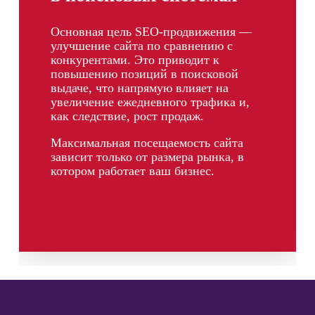
Основная цель SEO-продвижения —
улучшение сайта по сравнению с
конкурентами. Это приводит к
повышению позиций в поисковой
выдаче, что напрямую влияет на
увеличение ежедневного трафика и,
как следствие, рост продаж.
Максимальная посещаемость сайта
зависит только от размера рынка, в
котором работает ваш бизнес.