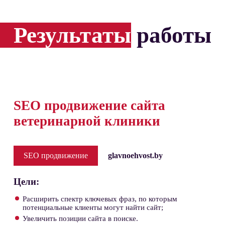
Результаты
работы
SEO продвижение сайта
ветеринарной клиники
SEO продвижение
glavnoehvost.by
Цели:
Расширить спектр ключевых фраз, по которым
потенциальные клиенты могут найти сайт;
Увеличить позиции сайта в поиске.