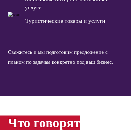
услуги
Туристические товары и услуги
Свяжитесь и мы подготовим предложение с
планом по задачам конкретно под ваш бизнес.
Что говорят