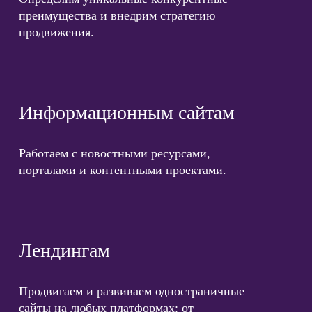
преимущества и внедрим стратегию
продвижения.
Информационным сайтам
Работаем с новостными ресурсами,
порталами и контентными проектами.
Лендингам
Продвигаем и развиваем одностраничные
сайты на любых платформах: от