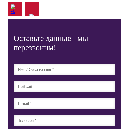
Оставьте данные - мы
перезвоним!