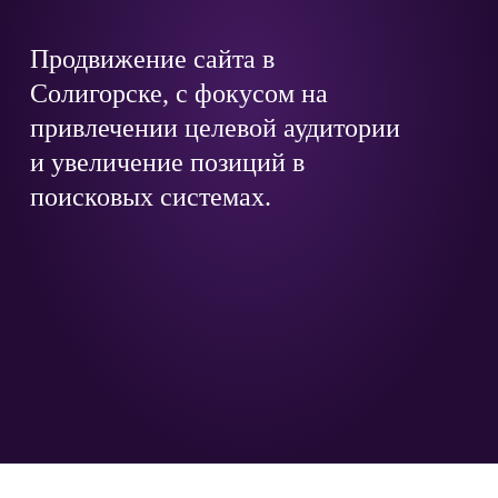
Продвижение сайта в
Солигорске, с фокусом на
привлечении целевой аудитории
и увеличение позиций в
поисковых системах.