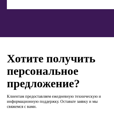
Хотите получить
персональное
предложение?
Клиентам предоставляем ежедневную техническую и
информационную поддержку. Оставьте заявку и мы
свяжемся с вами.