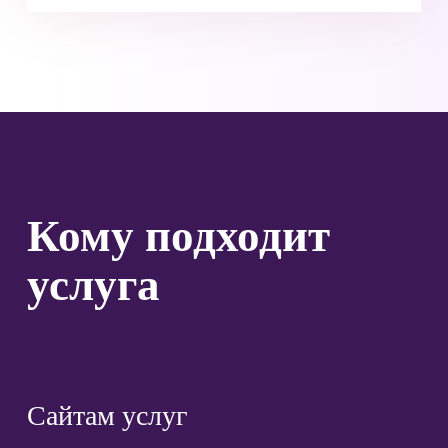
Кому подходит
услуга
Сайтам услуг