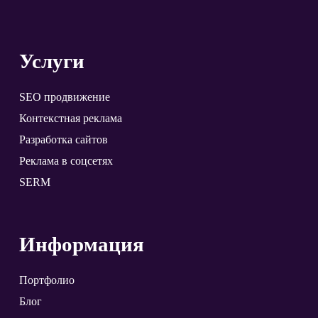
Услуги
SEO продвижение
Контекстная реклама
Разработка сайтов
Реклама в соцсетях
SERM
Информация
Портфолио
Блог