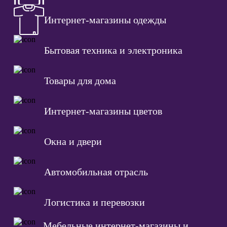
Интернет-магазины одежды
Бытовая техника и электроника
Товары для дома
Интернет-магазины цветов
Окна и двери
Автомобильная отрасль
Логистика и перевозки
Мебельные интернет-магазины и