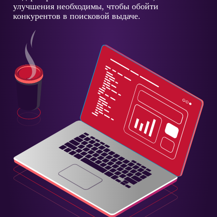
улучшения необходимы, чтобы обойти
конкурентов в поисковой выдаче.