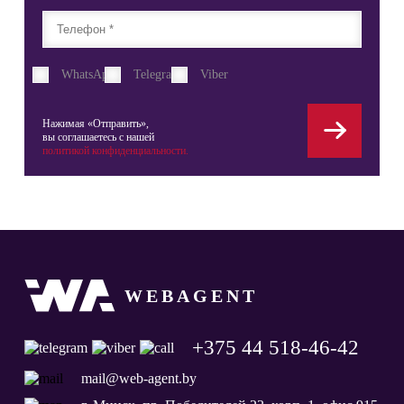
WhatsApp
Telegram
Viber
Нажимая «Отправить»,
вы соглашаетесь с нашей
политикой конфиденциальности.
WEBAGENT
+375 44 518-46-42
mail@web-agent.by