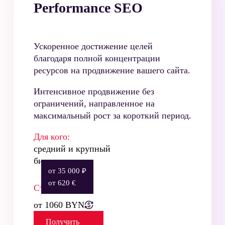
Performance SEO
Ускоренное достижение целей
благодаря полной концентрации
ресурсов на продвижение вашего сайта.
Интенсивное продвижение без
ограничений, направленное на
максимальный рост за короткий период.
Для кого:
средний и крупный
бизнес
от 35 000 ₽
от 620 €
Стоимость:
от 1060 BYN
Получить