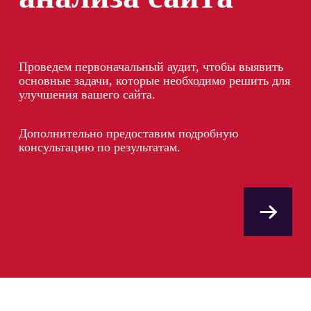
Проведем первоначальный аудит, чтобы выявить
основные задачи, которые необходимо решить для
улучшения вашего сайта.
Дополнительно предоставим подробную
консультацию по результатам.