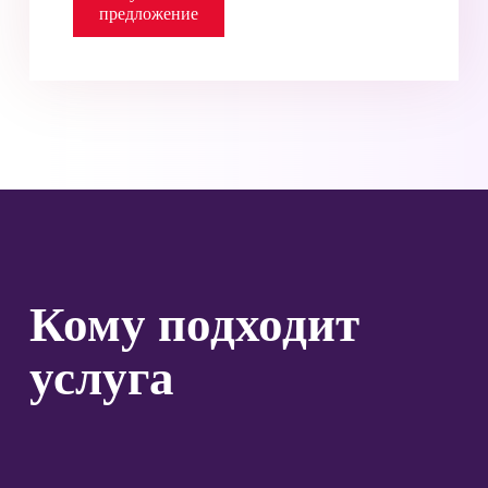
предложение
Кому подходит
услуга