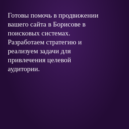
Готовы помочь в продвижении
вашего сайта в Борисове в
поисковых системах.
Разработаем стратегию и
реализуем задачи для
привлечения целевой
аудитории.