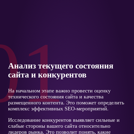
01
Анализ текущего состояния
сайта и конкурентов
На начальном этапе важно провести оценку
технического состояния сайта и качества
размещенного контента. Это поможет определить
комплекс эффективных SEO-мероприятий.
Исследование конкурентов выявляет сильные и
слабые стороны вашего сайта относительно
лидеров рынка. Это позволит понять, какие