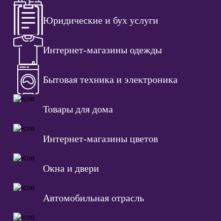
Юридические и бух услуги
Интернет-магазины одежды
Бытовая техника и электроника
Товары для дома
Интернет-магазины цветов
Окна и двери
Автомобильная отрасль