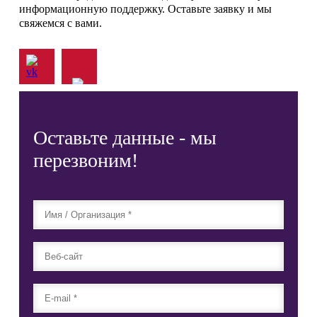
информационную поддержку. Оставьте заявку и мы
свяжемся с вами.
Оставьте данные - мы
перезвоним!