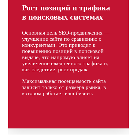
Рост позиций и трафика
в поисковых системах
Основная цель SEO-продвижения —
улучшение сайта по сравнению с
конкурентами. Это приводит к
повышению позиций в поисковой
выдаче, что напрямую влияет на
увеличение ежедневного трафика и,
как следствие, рост продаж.
Максимальная посещаемость сайта
зависит только от размера рынка, в
котором работает ваш бизнес.