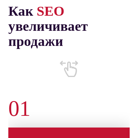
Как
SEO
увеличивает
продажи
01