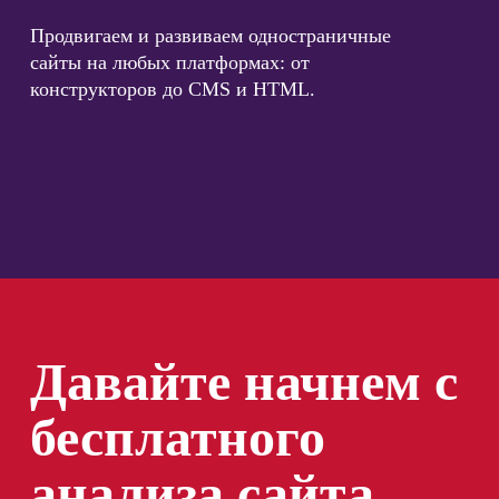
Продвигаем и развиваем одностраничные
сайты на любых платформах: от
конструкторов до CMS и HTML.
Давайте начнем с
бесплатного
анализа сайта