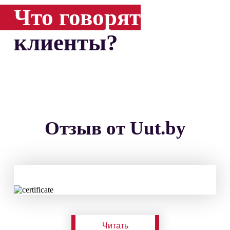
Что говорят
клиенты?
Отзыв от Uut.by
Читать