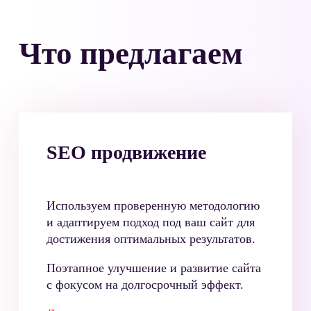
Что предлагаем
SEO продвижение
Используем проверенную методологию
и адаптируем подход под ваш сайт для
достижения оптимальных результатов.
Поэтапное улучшение и развитие сайта
с фокусом на долгосрочный эффект.