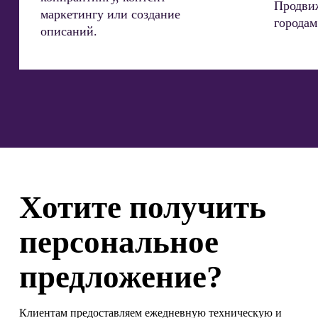
Продвиж
маркетингу или создание
городам
описаний.
Хотите получить
персональное
предложение?
Клиентам предоставляем ежедневную техническую и