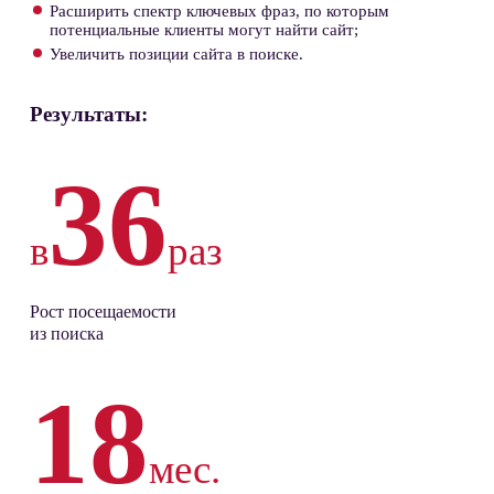
Расширить спектр ключевых фраз, по которым
потенциальные клиенты могут найти сайт;
Увеличить позиции сайта в поиске.
Результаты:
36
в
раз
Рост посещаемости
из поиска
18
мес.