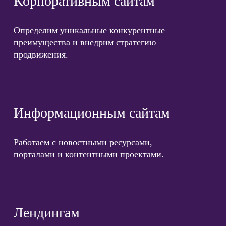
Корпоративным сайтам
Определим уникальные конкурентные
преимущества и внедрим стратегию
продвижения.
Информационным сайтам
Работаем с новостными ресурсами,
порталами и контентными проектами.
Лендингам