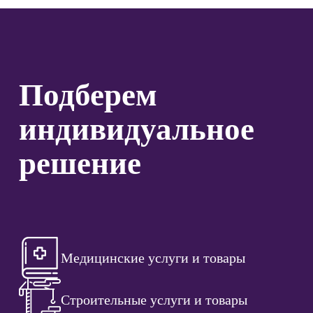
Подберем
индивидуальное
решение
Медицинские услуги и товары
Строительные услуги и товары