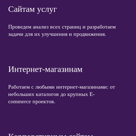
Сайтам услуг
Проведем анализ всех страниц и разработаем
задачи для их улучшения и продвижения.
Интернет-магазинам
Работаем с любыми интернет-магазинами: от
небольших каталогов до крупных E-
commerce проектов.