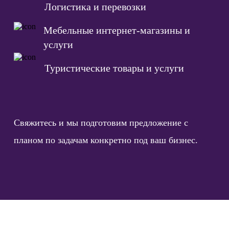
Логистика и перевозки
Мебельные интернет-магазины и
услуги
Туристические товары и услуги
Свяжитесь и мы подготовим предложение с
планом по задачам конкретно под ваш бизнес.