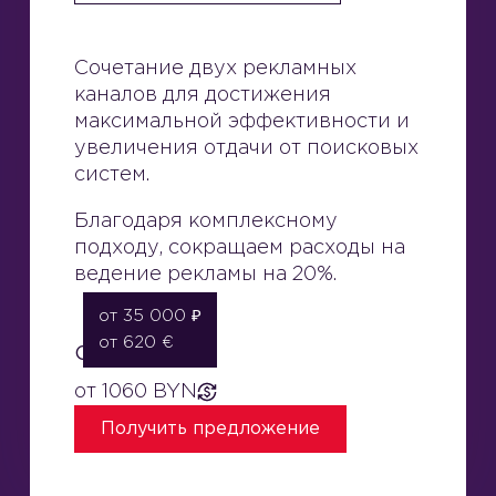
Сочетание двух рекламных
каналов для достижения
максимальной эффективности и
увеличения отдачи от поисковых
систем.
Благодаря комплексному
подходу, сокращаем расходы на
ведение рекламы на 20%.
от 35 000 ₽
от 620 €
Стоимость:
от 1060 BYN
Получить
предложение