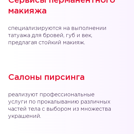
Сервисы перманентного
макияжа
специализируются на выполнении
татуажа для бровей, губ и век,
предлагая стойкий макияж.
Салоны пирсинга
реализуют профессиональные
услуги по прокалыванию различных
частей тела с выбором из множества
украшений.