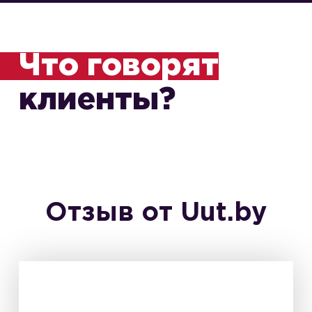
Что говорят
клиенты?
Отзыв от Uut.by