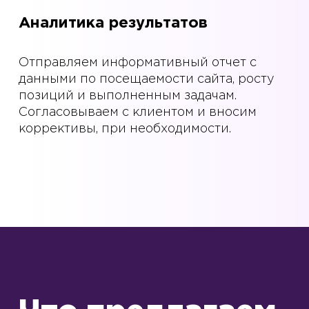
Аналитика результатов
Отправляем информативный отчет с
данными по посещаемости сайта, росту
позиций и выполненным задачам.
Согласовываем с клиентом и вносим
коррективы, при необходимости.