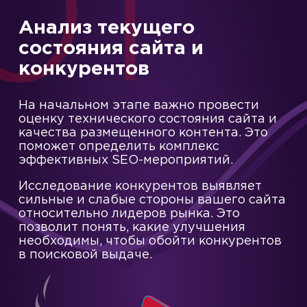
01
Анализ текущего
состояния сайта и
конкурентов
На начальном этапе важно провести
оценку технического состояния сайта и
качества размещенного контента. Это
поможет определить комплекс
эффективных SEO-мероприятий.
Исследование конкурентов выявляет
сильные и слабые стороны вашего сайта
относительно лидеров рынка. Это
позволит понять, какие улучшения
необходимы, чтобы обойти конкурентов
в поисковой выдаче.