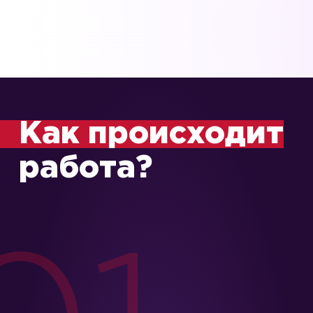
Как происходит
работа?