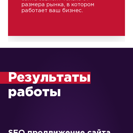
размера рынка, в котором
работает ваш бизнес.
Результаты
работы