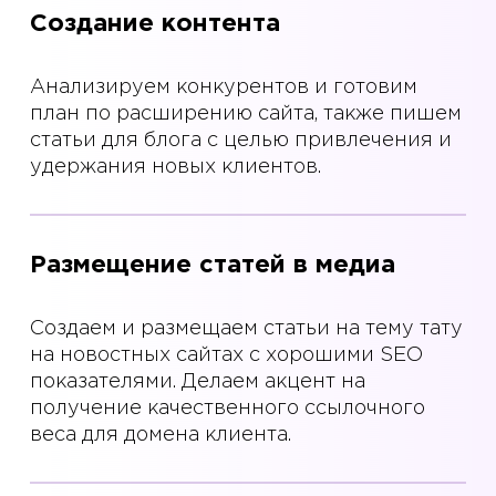
Создание контента
Анализируем конкурентов и готовим
план по расширению сайта, также пишем
статьи для блога с целью привлечения и
удержания новых клиентов.
Размещение статей в медиа
Создаем и размещаем статьи на тему тату
на новостных сайтах с хорошими SEO
показателями. Делаем акцент на
получение качественного ссылочного
веса для домена клиента.