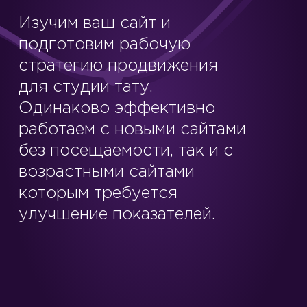
Изучим ваш сайт и
подготовим рабочую
стратегию продвижения
для студии тату.
Одинаково эффективно
работаем с новыми сайтами
без посещаемости, так и с
возрастными сайтами
которым требуется
улучшение показателей.