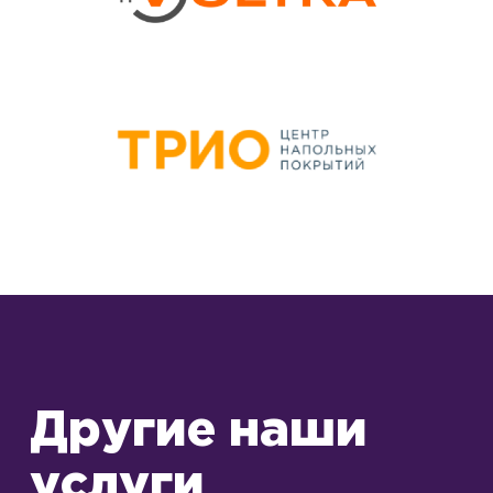
Другие наши
услуги