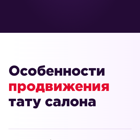
Особенности
продвижения
тату салона