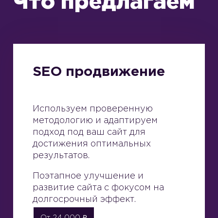
Что предлагаем
SEO продвижение
Используем проверенную
методологию и адаптируем
подход под ваш сайт для
достижения оптимальных
результатов.
Поэтапное улучшение и
развитие сайта с фокусом на
долгосрочный эффект.
От 24 000 ₽