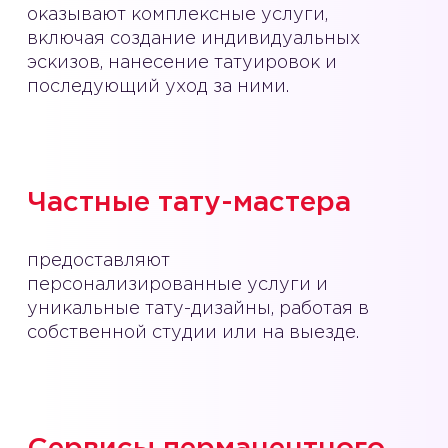
оказывают комплексные услуги,
включая создание индивидуальных
эскизов, нанесение татуировок и
последующий уход за ними.
Частные тату-мастера
предоставляют
персонализированные услуги и
уникальные тату-дизайны, работая в
собственной студии или на выезде.