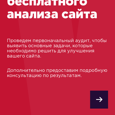
бесплатного
анализа сайта
Проведем первоначальный аудит, чтобы
выявить основные задачи, которые
необходимо решить для улучшения
вашего сайта.
Дополнительно предоставим подробную
консультацию по результатам.