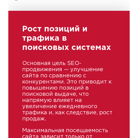
Рост позиций и
трафика в
поисковых системах
Основная цель SEO-
продвижения — улучшение
сайта по сравнению с
конкурентами. Это приводит к
повышению позиций в
поисковой выдаче, что
напрямую влияет на
увеличение ежедневного
трафика и, как следствие, рост
продаж.
Максимальная посещаемость
сайта зависит только от