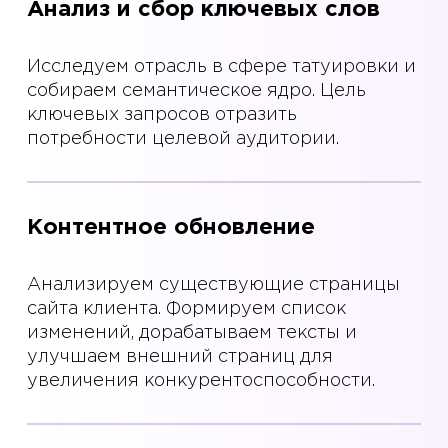
Анализ и сбор ключевых слов
Исследуем отрасль в сфере татуировки и
собираем семантическое ядро. Цель
ключевых запросов отразить
потребности целевой аудитории.
Контентное обновление
Анализируем существующие страницы
сайта клиента. Формируем список
изменений, дорабатываем тексты и
улучшаем внешний страниц для
увеличения конкурентоспособности.