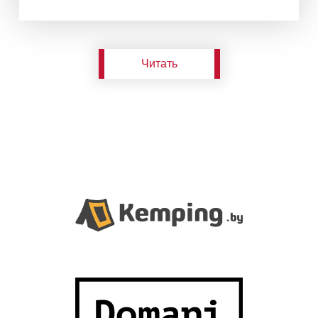
Читать