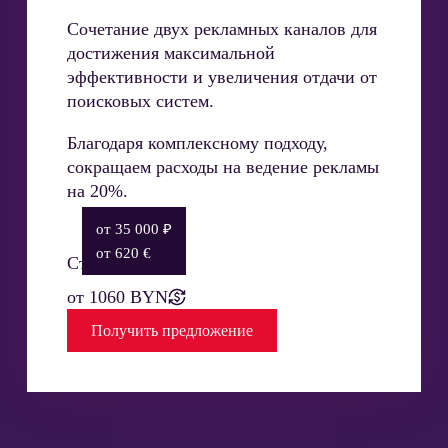
Сочетание двух рекламных каналов для
достижения максимальной
эффективности и увеличения отдачи от
поисковых систем.
Благодаря комплексному подходу,
сокращаем расходы на ведение рекламы
на 20%.
от 35 000 ₽
от 620 €
Стоимость:
от 1060 BYN
Получить
предложение