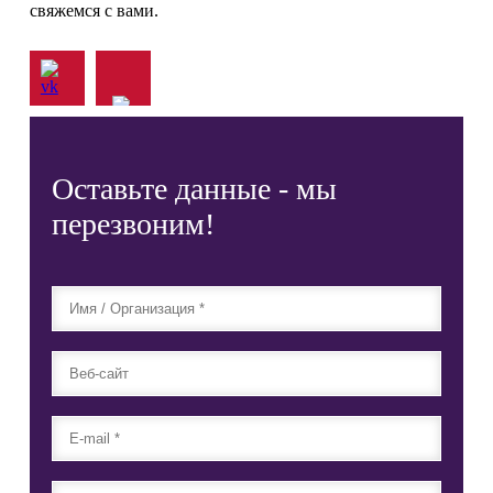
свяжемся с вами.
Оставьте данные - мы
перезвоним!