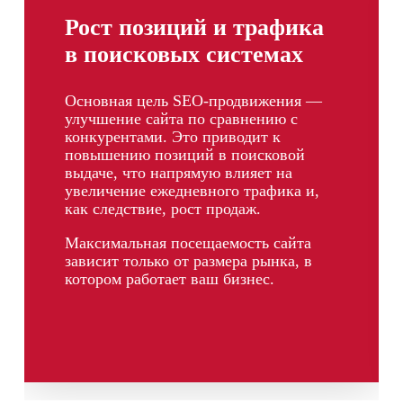
Рост позиций и трафика
в поисковых системах
Основная цель SEO-продвижения —
улучшение сайта по сравнению с
конкурентами. Это приводит к
повышению позиций в поисковой
выдаче, что напрямую влияет на
увеличение ежедневного трафика и,
как следствие, рост продаж.
Максимальная посещаемость сайта
зависит только от размера рынка, в
котором работает ваш бизнес.