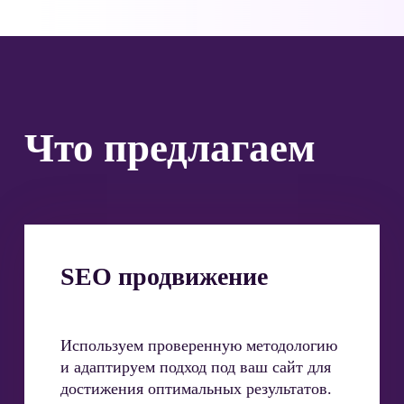
Что предлагаем
SEO продвижение
Используем проверенную методологию
и адаптируем подход под ваш сайт для
достижения оптимальных результатов.