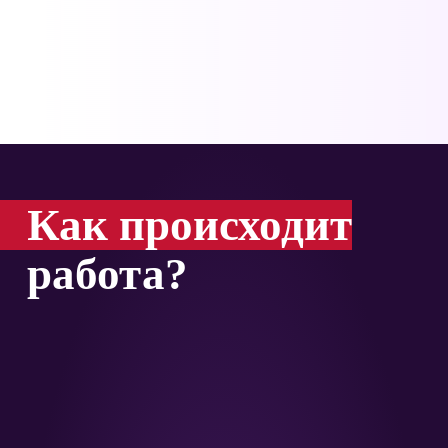
Как происходит
работа?