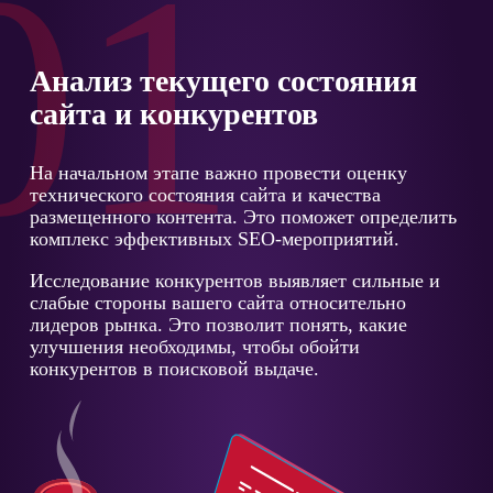
01
Анализ текущего состояния
сайта и конкурентов
На начальном этапе важно провести оценку
технического состояния сайта и качества
размещенного контента. Это поможет определить
комплекс эффективных SEO-мероприятий.
Исследование конкурентов выявляет сильные и
слабые стороны вашего сайта относительно
лидеров рынка. Это позволит понять, какие
улучшения необходимы, чтобы обойти
конкурентов в поисковой выдаче.