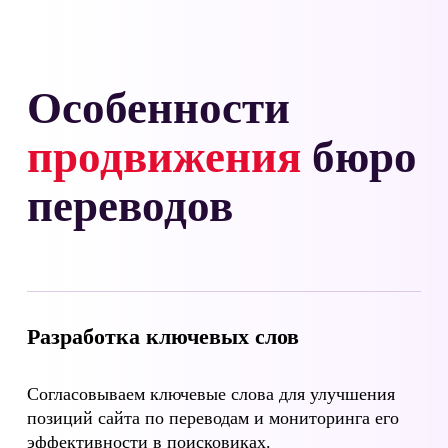
Особенности
продвижения
бюро
переводов
Разработка ключевых слов
Согласовываем ключевые слова для улучшения
позиций сайта по переводам и мониторинга его
эффективности в поисковиках.