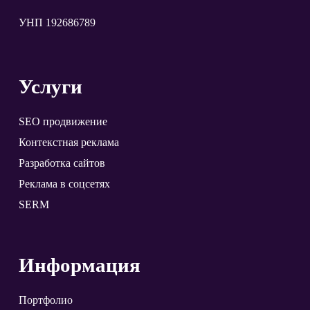
УНП 192686789
Услуги
SEO продвижение
Контекстная реклама
Разработка сайтов
Реклама в соцсетях
SERM
Информация
Портфолио