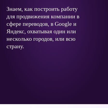
Знаем, как построить работу
для продвижения компании в
сфере переводов, в Google и
Яндекс, охватывая один или
несколько городов, или всю
страну.