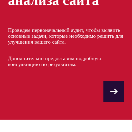
анализа сайта
Проведем первоначальный аудит, чтобы выявить
основные задачи, которые необходимо решить для
улучшения вашего сайта.
Дополнительно предоставим подробную
консультацию по результатам.