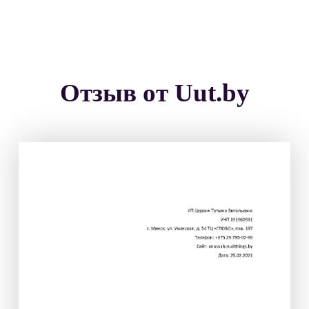
Отзыв от Uut.by