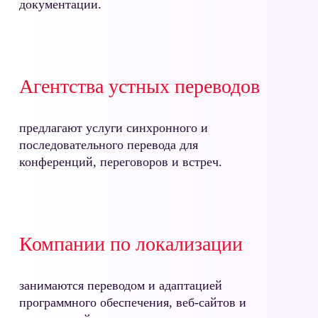
документации.
Агентства устных переводов
предлагают услуги синхронного и
последовательного перевода для
конференций, переговоров и встреч.
Компании по локализации
занимаются переводом и адаптацией
программного обеспечения, веб-сайтов и