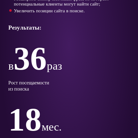
потенциальные клиенты могут найти сайт;
Увеличить позиции сайта в поиске.
Результаты:
36
в
раз
Рост посещаемости
из поиска
18
мес.