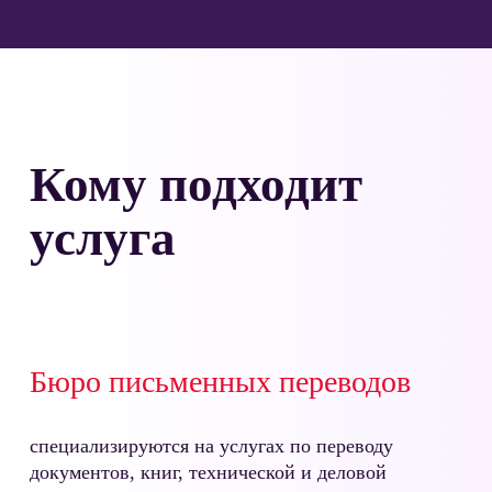
Кому подходит
услуга
Бюро письменных переводов
специализируются на услугах по переводу
документов, книг, технической и деловой