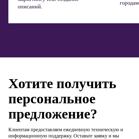
городам
описаний.
Хотите получить
персональное
предложение?
Клиентам предоставляем ежедневную техническую и
информационную поддержку. Оставьте заявку и мы