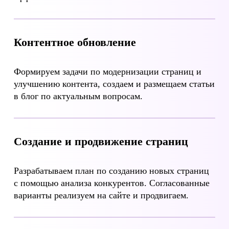
Контентное обновление
Формируем задачи по модернизации страниц и
улучшению контента, создаем и размещаем статьи
в блог по актуальным вопросам.
Создание и продвижение страниц
Разрабатываем план по созданию новых страниц
с помощью анализа конкурентов. Согласованные
варианты реализуем на сайте и продвигаем.