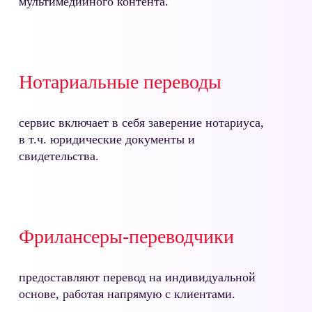
мультимедийного контента.
Нотариальные переводы
сервис включает в себя заверение нотариуса,
в т.ч. юридические документы и
свидетельства.
Фрилансеры-переводчики
предоставляют перевод на индивидуальной
основе, работая напрямую с клиентами.