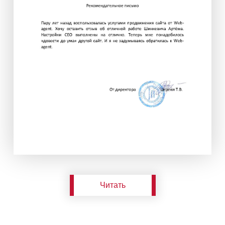
Читать