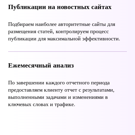
Публикации на новостных сайтах
Подбираем наиболее авторитетные сайты для
размещения статей, контролируем процесс
публикации для максимальной эффективности.
Ежемесячный анализ
По завершении каждого отчетного периода
предоставляем клиенту отчет с результатами,
выполненными задачами и изменениями в
ключевых словах и трафике.