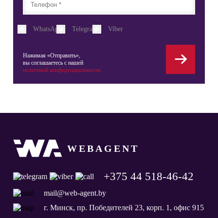
WhatsApp
Telegram
Viber
Нажимая «Отправить»,
вы соглашаетесь с нашей
политикой конфиденциальности.
WEBAGENT
+375 44 518-46-42
mail@web-agent.by
г. Минск, пр. Победителей 23, корп. 1, офис 915