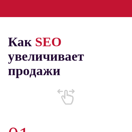
Как
SEO
увеличивает
продажи