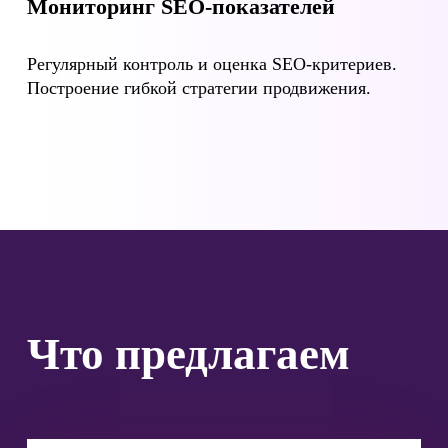
Мониторинг SEO-показателей
Регулярный контроль и оценка SEO-критериев.
Построение гибкой стратегии продвижения.
Что предлагаем