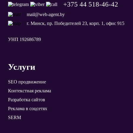
+375 44 518-46-42
mail@web-agent.by
г. Минск, пр. Победителей 23, корп. 1, офис 915
УНП 192686789
Услуги
SEO продвижение
Контекстная реклама
Разработка сайтов
Реклама в соцсетях
SERM