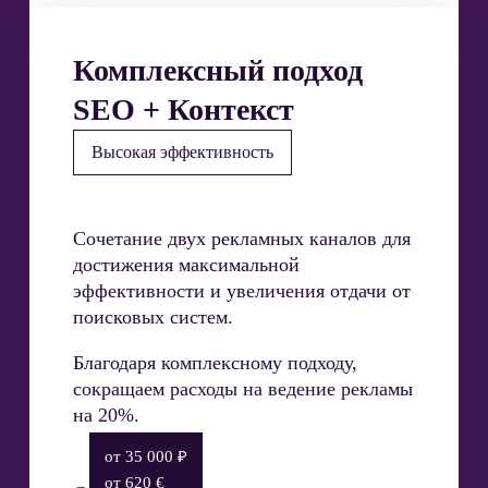
Комплексный подход
SEO + Контекст
Высокая эффективность
Сочетание двух рекламных каналов для
достижения максимальной
эффективности и увеличения отдачи от
поисковых систем.
Благодаря комплексному подходу,
сокращаем расходы на ведение рекламы
на 20%.
от 35 000 ₽
от 620 €