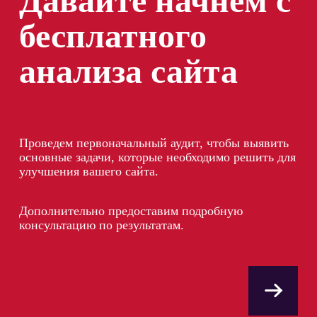
Давайте начнем с
бесплатного
анализа сайта
Проведем первоначальный аудит, чтобы выявить
основные задачи, которые необходимо решить для
улучшения вашего сайта.
Дополнительно предоставим подробную
консультацию по результатам.