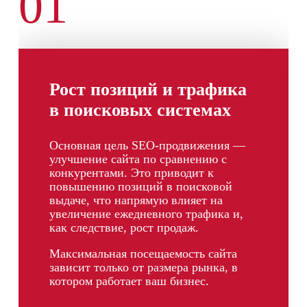
01
Рост позиций и трафика
в поисковых системах
Основная цель SEO-продвижения —
улучшение сайта по сравнению с
конкурентами. Это приводит к
повышению позиций в поисковой
выдаче, что напрямую влияет на
увеличение ежедневного трафика и,
как следствие, рост продаж.
Максимальная посещаемость сайта
зависит только от размера рынка, в
котором работает ваш бизнес.