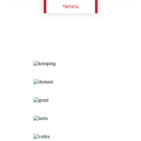
Читать