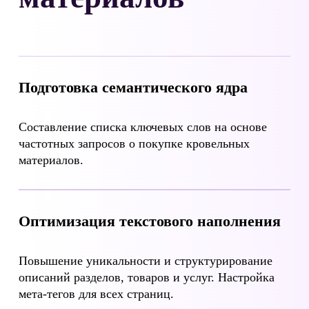
Подготовка семантического ядра
Составление списка ключевых слов на основе
частотных запросов о покупке кровельных
материалов.
Оптимизация текстового наполнения
Повышение уникальности и структурирование
описаний разделов, товаров и услуг. Настройка
мета-тегов для всех страниц.