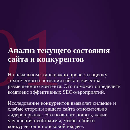
01
Анализ текущего состояния
сайта и конкурентов
На начальном этапе важно провести оценку
технического состояния сайта и качества
размещенного контента. Это поможет определить
комплекс эффективных SEO-мероприятий.
Исследование конкурентов выявляет сильные и
слабые стороны вашего сайта относительно
лидеров рынка. Это позволит понять, какие
улучшения необходимы, чтобы обойти
конкурентов в поисковой выдаче.