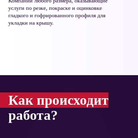
Компании любого размера, оказывающие
услуги по резке, покраске и оцинковке
гладкого и гофрированного профиля для
укладки на крышу.
Как происходит
работа?