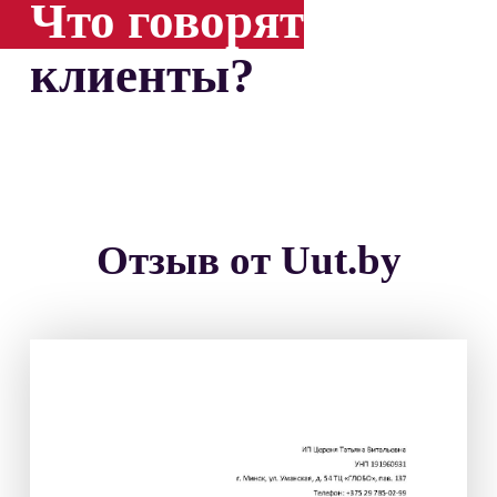
Что говорят
клиенты?
Отзыв от Uut.by