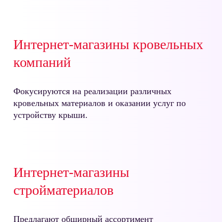
Интернет-магазины кровельных
компаний
Фокусируются на реализации различных
кровельных материалов и оказании услуг по
устройству крыши.
Интернет-магазины
стройматериалов
Предлагают обширный ассортимент