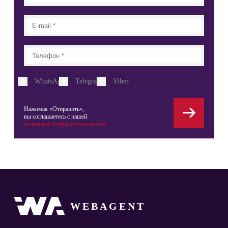
WhatsApp
Telegram
Viber
Нажимая «Отправить»,
вы соглашаетесь с нашей
политикой конфиденциальности.
WEBAGENT