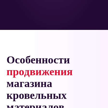
Особенности
продвижения
магазина
кровельных
материалов