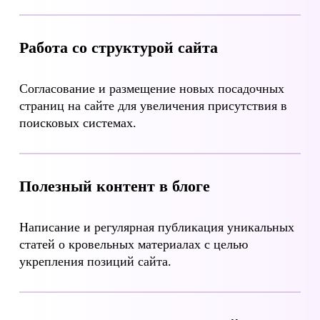
Работа со структурой сайта
Согласование и размещение новых посадочных
страниц на сайте для увеличения присутствия в
поисковых системах.
Полезный контент в блоге
Написание и регулярная публикация уникальных
статей о кровельных материалах с целью
укрепления позиций сайта.