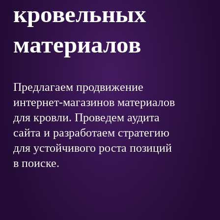
кровельных
материалов
Предлагаем продвижение
интернет-магазинов материалов
для кровли. Проведем аудита
сайта и разработаем стратегию
для устойчивого роста позиций
в поиске.