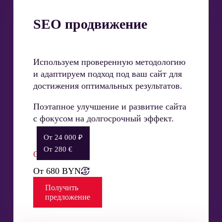
SEO продвижение
Используем проверенную методологию
и адаптируем подход под ваш сайт для
достижения оптимальных результатов.
Поэтапное улучшение и развитие сайта
с фокусом на долгосрочный эффект.
От 24 000 ₽
От 280 €
Стоимость:
От 680 BYN
Получить
предложение