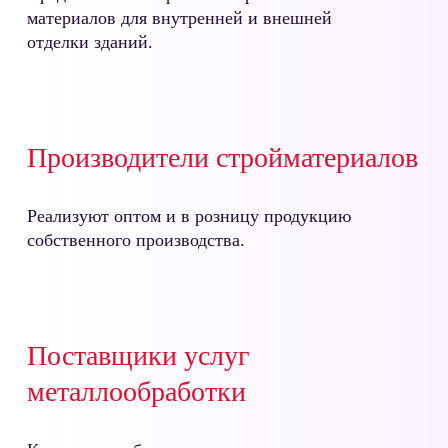
материалов для внутренней и внешней
отделки зданий.
Производители стройматериалов
Реализуют оптом и в розницу продукцию
собственного производства.
Поставщики услуг
металлообработки