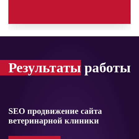
Результаты
работы
SEO продвижение сайта
ветеринарной клиники