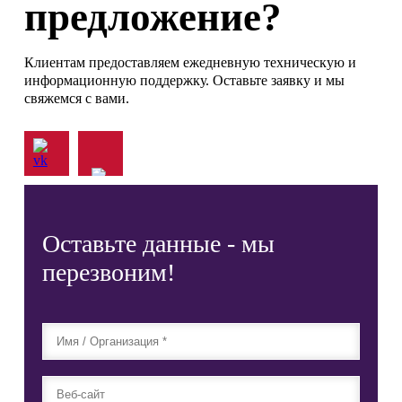
предложение?
Клиентам предоставляем ежедневную техническую и
информационную поддержку. Оставьте заявку и мы
свяжемся с вами.
Оставьте данные - мы
перезвоним!