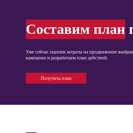
Составим план
п
Уже сейчас оценим затраты на продвижение выбран
кампании и разработаем план действий.
Получить план