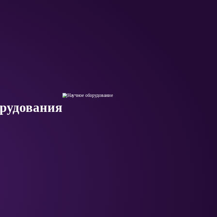
орудования