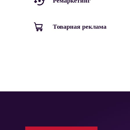
Ремаркетинг
Товарная реклама