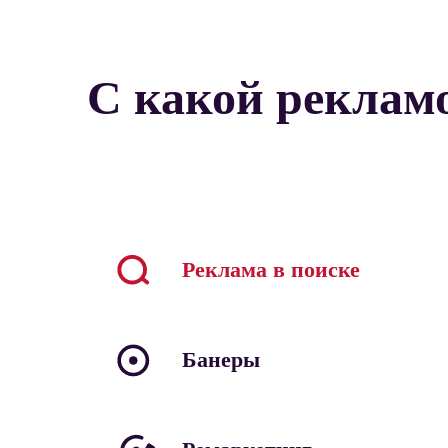
С какой реклам
Реклама в поиске
Банеры