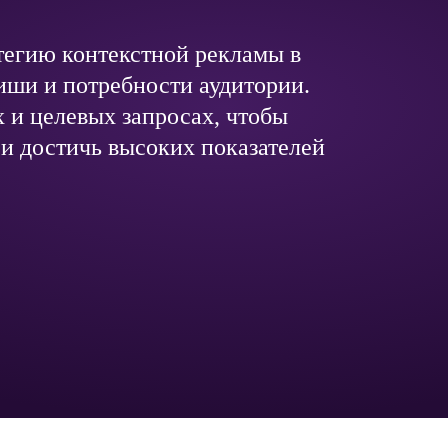
тегию контекстной рекламы в
иши и потребности аудитории.
 и целевых запросах, чтобы
и достичь высоких показателей