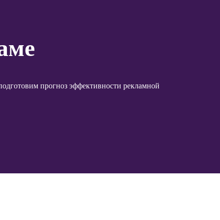
аме
 подготовим прогноз эффективности рекламной