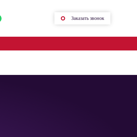
+375 44 518-46-42
Заказать звонок