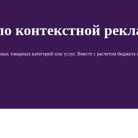
о контекстной рекл
ных товарных категорий или услуг. Вместе с расчетом бюджета