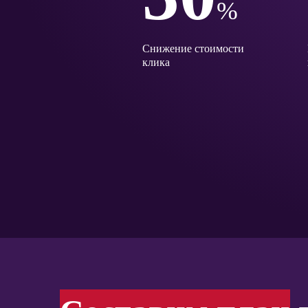
%
Снижение стоимости
клика