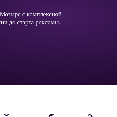
 Мозыре с комплексной
гии до старта рекламы.