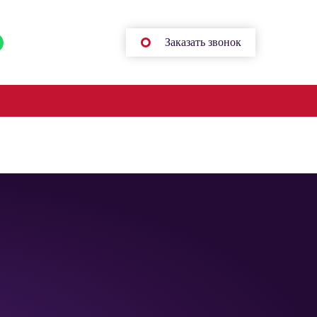
+375 44 518-46-42
Заказать звонок