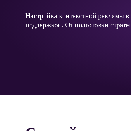
Настройка контекстной рекламы в
поддержкой. От подготовки страте