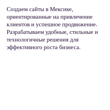
Создаем сайты в Мексике,
ориентированные на привлечение
клиентов и успешное продвижение.
Разрабатываем удобные, стильные и
технологичные решения для
эффективного роста бизнеса.