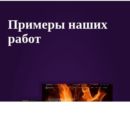
Примеры наших
работ