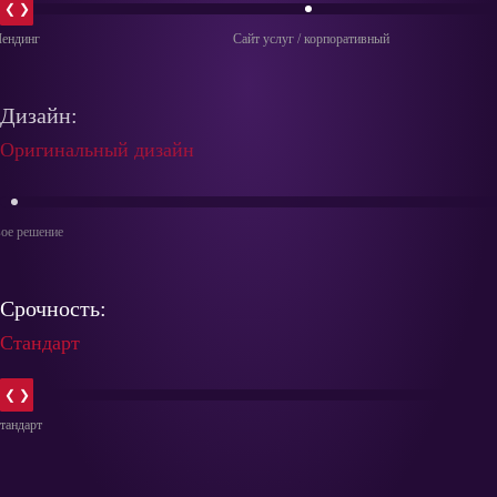
❮ ❯
Дизайн:
Оригинальный дизайн
Срочность:
Стандарт
❮ ❯