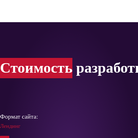
Стоимость
разработ
Формат сайта:
Лендинг