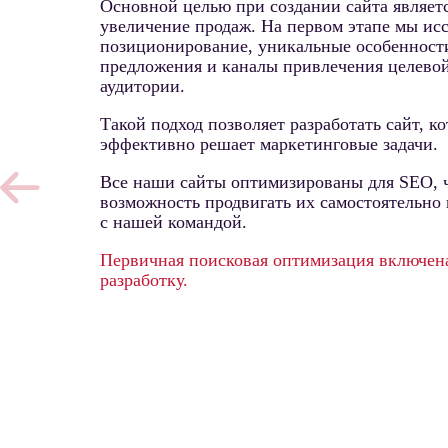
Основной целью при создании сайта являет
увеличение продаж. На первом этапе мы ис
позиционирование, уникальные особенност
предложения и каналы привлечения целево
аудитории.
Такой подход позволяет разработать сайт, к
эффективно решает маркетинговые задачи.
Все наши сайты оптимизированы для SEO, ч
возможность продвигать их самостоятельно 
с нашей командой.
Первичная поисковая оптимизация включен
разработку.