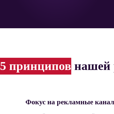
5 принципов
нашей 
Фокус на рекламные кана