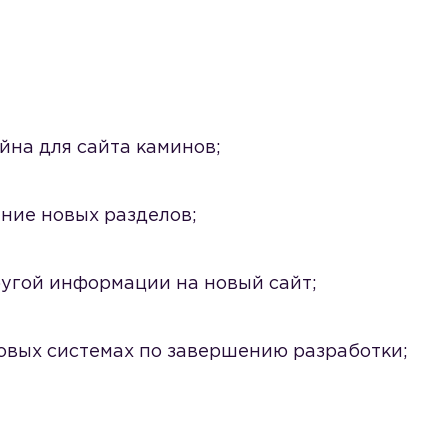
йна для сайта каминов;
ние новых разделов;
ругой информации на новый сайт;
овых системах по завершению разработки;