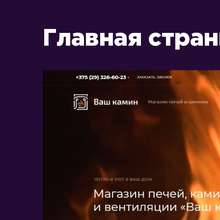
Главная стра