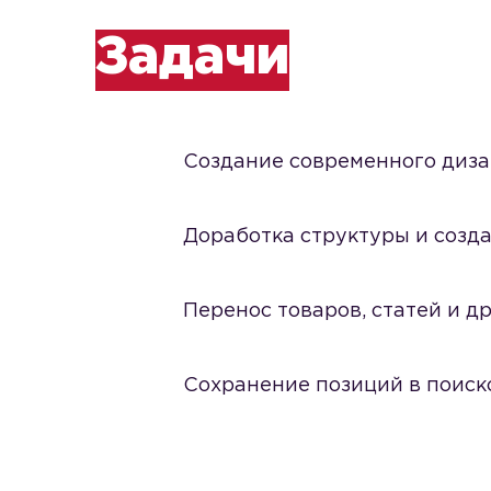
Задачи
Создание современного диза
Доработка структуры и созда
Перенос товаров, статей и д
Сохранение позиций в поиск