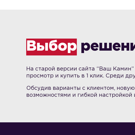
Выбор
решен
На старой версии сайта “Ваш Камин
просмотр и купить в 1 клик. Среди д
Обсудив варианты с клиентом, нову
возможностями и гибкой настройкой 