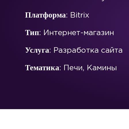
Платформа
: Bitrix
Тип
: Интернет-магазин
Услуга
: Разработка сайта
Тематика
: Печи, Камины