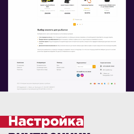
Настройка