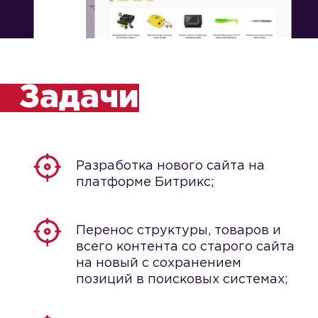
Задачи
Разработка нового сайта на
платформе Битрикс;
Перенос структуры, товаров и
всего контента со старого сайта
на новый с сохранением
позиций в поисковых системах;