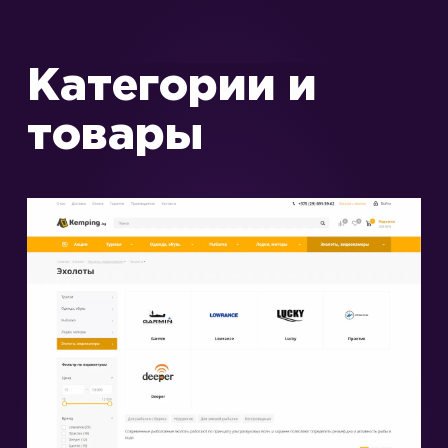
Категории и
товары