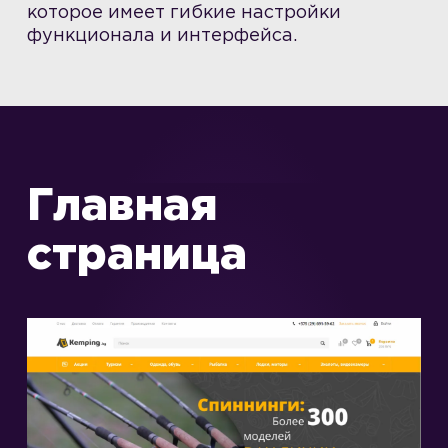
которое имеет гибкие настройки
функционала и интерфейса.
Главная
страница