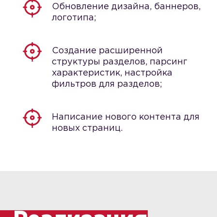
Обновление дизайна, баннеров,
логотипа;
Создание расширенной
структуры разделов, парсинг
характеристик, настройка
фильтров для разделов;
Написание нового контента для
новых страниц.