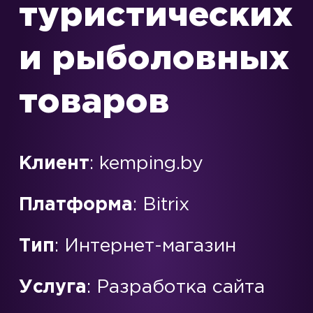
туристических
и рыболовных
товаров
Клиент
: kemping.by
Платформа
: Bitrix
Тип
: Интернет-магазин
Услуга
: Разработка сайта