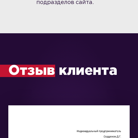
подразделов сайта.
Отзыв
клиента