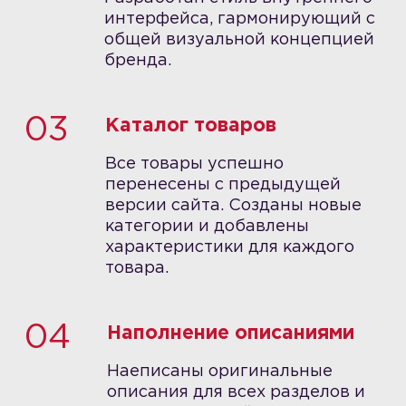
интерфейса, гармонирующий с
общей визуальной концепцией
бренда.
03
Каталог товаров
Все товары успешно
перенесены с предыдущей
версии сайта. Созданы новые
категории и добавлены
характеристики для каждого
товара.
04
Наполнение описаниями
Наеписаны оригинальные
описания для всех разделов и