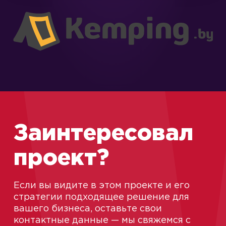
Заинтересовал
проект?
Если вы видите в этом проекте и его
стратегии подходящее решение для
вашего бизнеса, оставьте свои
контактные данные — мы свяжемся с