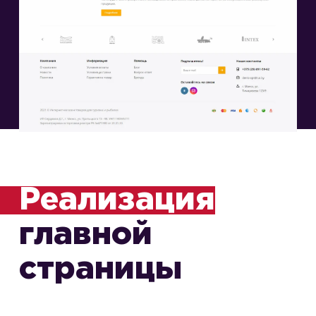
Реализация
главной
страницы