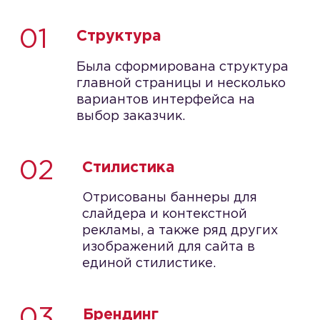
01
Структура
Была сформирована структура
главной страницы и несколько
вариантов интерфейса на
выбор заказчик.
02
Стилистика
Отрисованы баннеры для
слайдера и контекстной
рекламы, а также ряд других
изображений для сайта в
единой стилистике.
03
Брендинг