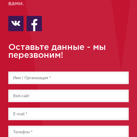
вами.
Оставьте данные - мы
перезвоним!