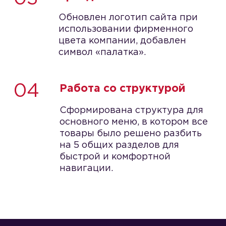
Обновлен логотип сайта при
использовании фирменного
цвета компании, добавлен
символ «палатка».
04
Работа со структурой
Сформирована структура для
основного меню, в котором все
товары было решено разбить
на 5 общих разделов для
быстрой и комфортной
навигации.