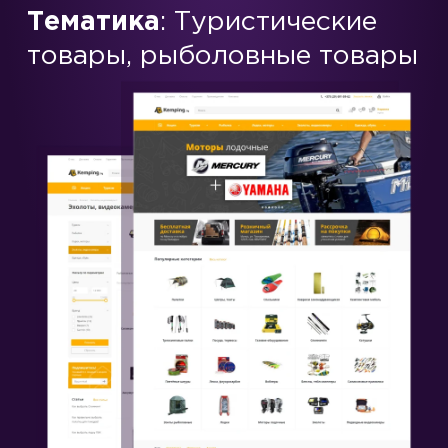
Тематика
: Туристические
товары, рыболовные товары