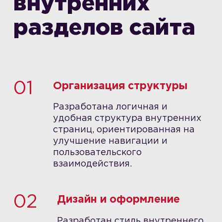
внутренних
разделов сайта
01
Организация структуры
Разработана логичная и
удобная структура внутренних
страниц, ориентированная на
улучшение навигации и
пользовательского
взаимодействия.
02
Дизайн и оформление
Разработан стиль внутреннего