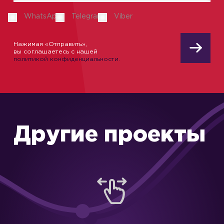
WhatsApp
Telegram
Viber
Нажимая «Отправить»,
вы соглашаетесь с нашей
политикой конфиденциальности.
Другие проекты