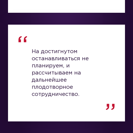
На достигнутом
останавливаться не
планируем, и
рассчитываем на
дальнейшее
плодотворное
сотрудничество.