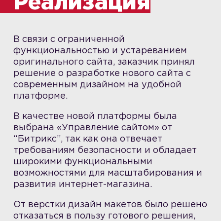
Реализация
В связи с ограниченной
функциональностью и устареванием
оригинального сайта, заказчик принял
решение о разработке нового сайта с
современным дизайном на удобной
платформе.
В качестве новой платформы была
выбрана «Управление сайтом» от
“Битрикс”, так как она отвечает
требованиям безопасности и обладает
широкими функциональными
возможностями для масштабирования и
развития интернет-магазина.
От верстки дизайн макетов было решено
отказаться в пользу готового решения,