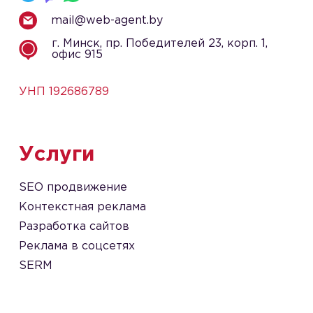
mail@web-agent.by
г. Минск, пр. Победителей 23, корп. 1,
офис 915
УНП 192686789
Услуги
SEO продвижение
Контекстная реклама
Разработка сайтов
Реклама в соцсетях
SERM